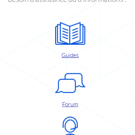
Guides
Forum